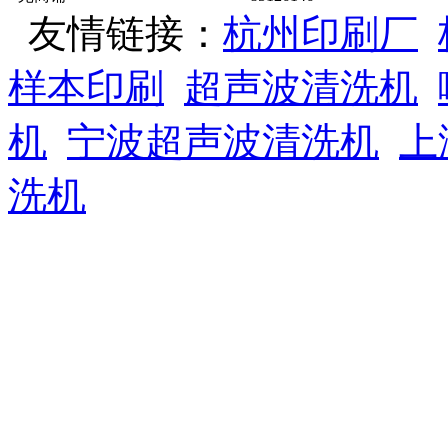
友情链接：
杭州印刷厂
样本印刷
超声波清洗机
机
宁波超声波清洗机
上
洗机