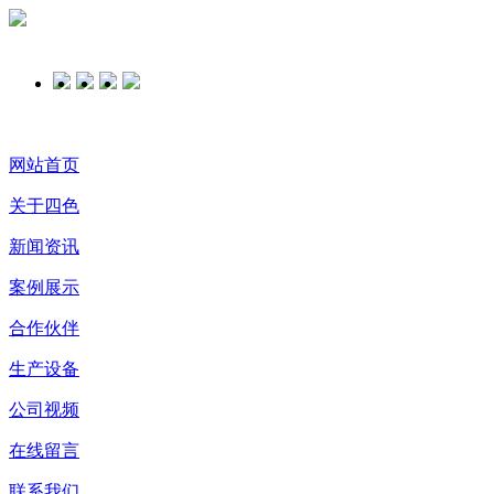
网站首页
关于四色
新闻资讯
案例展示
合作伙伴
生产设备
公司视频
在线留言
联系我们