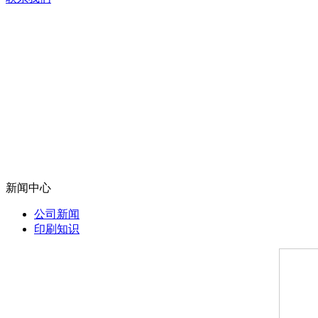
新闻中心
公司新闻
印刷知识